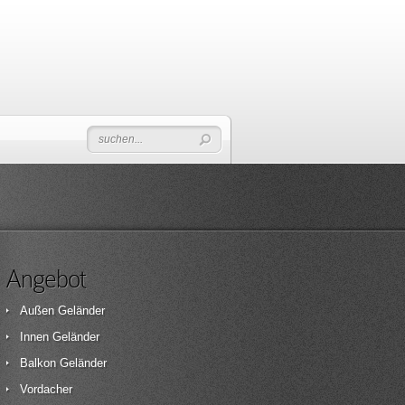
Angebot
Außen Geländer
Innen Geländer
Balkon Geländer
Vordacher