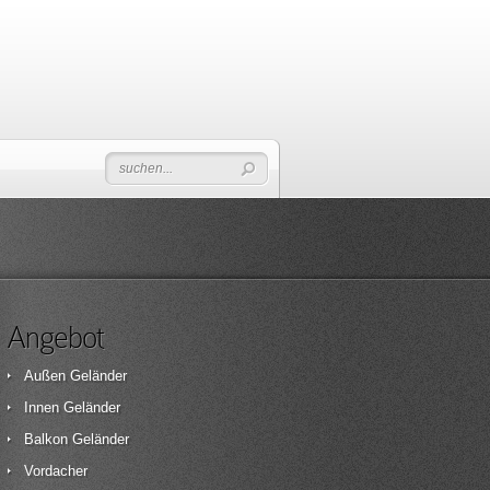
Angebot
Außen Geländer
Innen Geländer
Balkon Geländer
Vordacher